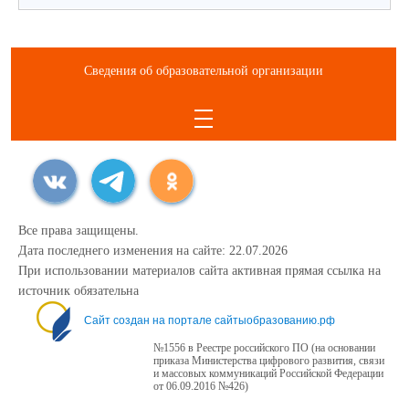
Сведения об образовательной организации
Все права защищены.
Дата последнего изменения на сайте: 22.07.2026
При использовании материалов сайта активная прямая ссылка на
источник обязательна
Сайт создан на портале сайтыобразованию.рф
№1556 в Реестре российского ПО (на основании
приказа Министерства цифрового развития, связи
и массовых коммуникаций Российской Федерации
от 06.09.2016 №426)